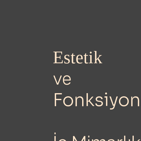
Estetik
ve
Fonksiyon