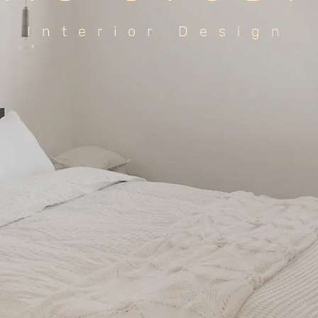
Interior Design